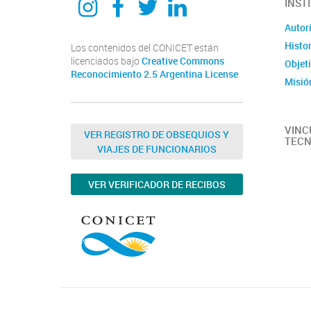
INST
Autor
Histor
Los contenidos del CONICET están
licenciados bajo
Creative Commons
Objet
Reconocimiento 2.5 Argentina License
Misió
VINC
VER REGISTRO DE OBSEQUIOS Y
TECN
VIAJES DE FUNCIONARIOS
VER VERIFICADOR DE RECIBOS