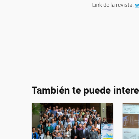
Link de la revista:
w
También te puede intere