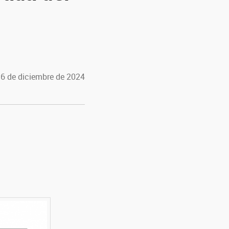
 6 de diciembre de 2024