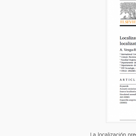
La localización pr