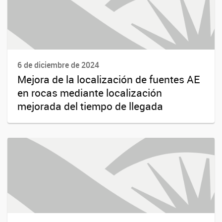
6 de diciembre de 2024
Mejora de la localización de fuentes AE
en rocas mediante localización
mejorada del tiempo de llegada