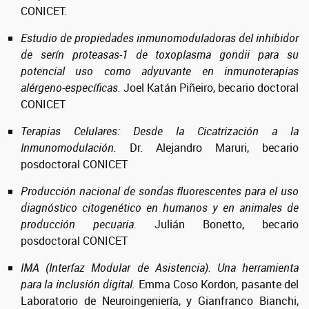
CONICET.
Estudio de propiedades inmunomoduladoras del inhibidor
de serín proteasas-1 de
toxoplasma gondii
para su
potencial uso como adyuvante en inmunoterapias
alérgeno-específicas.
Joel Katán Piñeiro, becario doctoral
CONICET
Terapias Celulares: Desde la Cicatrización a la
Inmunomodulación.
Dr. Alejandro Maruri, becario
posdoctoral CONICET
Producción nacional de sondas fluorescentes para el uso
diagnóstico citogenético en humanos y en animales de
producción pecuaria.
Julián Bonetto, becario
posdoctoral CONICET
IMA (Interfaz Modular de Asistencia). Una herramienta
para la inclusión digital.
Emma Coso Kordon, pasante del
Laboratorio de Neuroingeniería, y Gianfranco Bianchi,