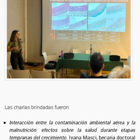
Las charlas brindadas fueron:
Interacción entre la contaminación ambiental aérea y la
malnutrición: efectos sobre la salud durante etapas
tempranas del crecimiento.
Ivana Masci, becaria doctoral