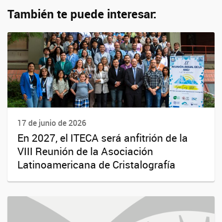
También te puede interesar:
17 de junio de 2026
En 2027, el ITECA será anfitrión de la
VIII Reunión de la Asociación
Latinoamericana de Cristalografía