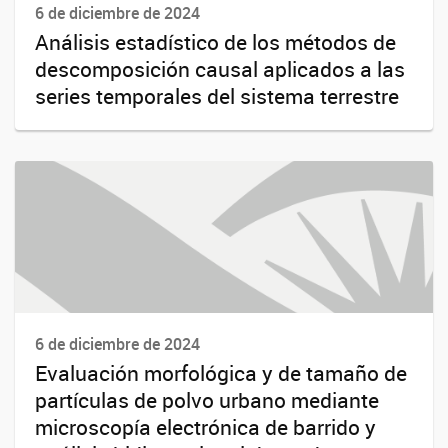
6 de diciembre de 2024
Análisis estadístico de los métodos de
descomposición causal aplicados a las
series temporales del sistema terrestre
6 de diciembre de 2024
Evaluación morfológica y de tamaño de
partículas de polvo urbano mediante
microscopía electrónica de barrido y