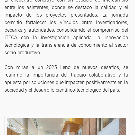
entre los asistentes, donde se destacó la calidad y el
impacto de los proyectos presentados. La jornada
permitió fortalecer los vínculos entre investigadores,
becarixs y autoridades, consolidando el compromiso del
ITECA con la investigación aplicada, la innovación
tecnológica y la transferencia de conocimiento al sector
socio-productivo.
Con miras a un 2025 lleno de nuevos desafíos, se
reafirmó la importancia del trabajo colaborativo y la
apuesta por soluciones que impacten positivamente en la
sociedad y el desarrollo científico-tecnológico del país.