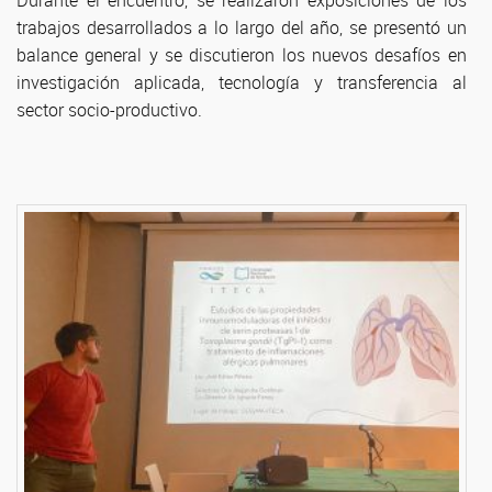
Durante el encuentro, se realizaron exposiciones de los
trabajos desarrollados a lo largo del año, se presentó un
balance general y se discutieron los nuevos desafíos en
investigación aplicada, tecnología y transferencia al
sector socio-productivo.