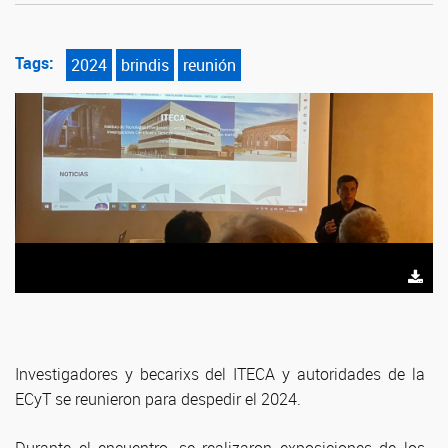
Tags:
2024
brindis
reunión
Investigadores y becarixs del ITECA y autoridades de la
ECyT se reunieron para despedir el 2024.